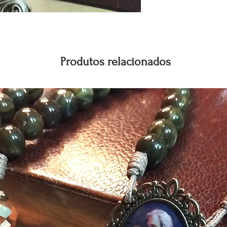
Produtos relacionados