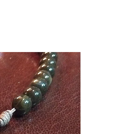
Exclusivo!